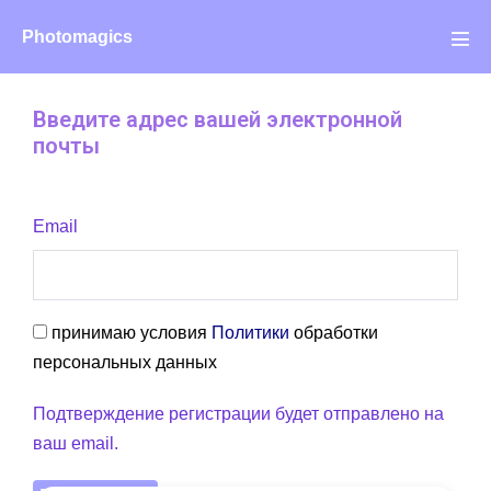
Photomagics
Введите адрес вашей электронной
почты
Email
принимаю условия
Политики
обработки
персональных данных
Подтверждение регистрации будет отправлено на
ваш email.