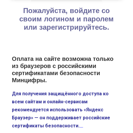
Пожалуйста, войдите со
своим логином и паролем
или зарегистрируйтесь.
Оплата на сайте возможна только
из браузеров с российскими
сертификатами безопасности
Минцифры.
Для получения защищённого доступа ко
всем сайтам и онлайн-сервисам
рекомендуется использовать «Яндекс
Браузер» — он поддерживает российские
сертификаты безопасности.