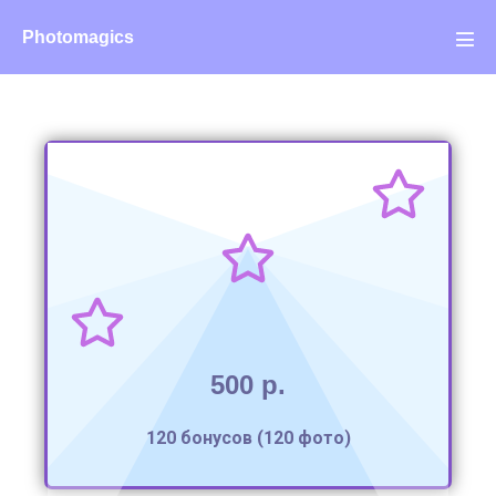
Photomagics
500 р.
120 бонусов (120 фото)